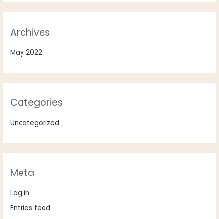
Archives
May 2022
Categories
Uncategorized
Meta
Log in
Entries feed