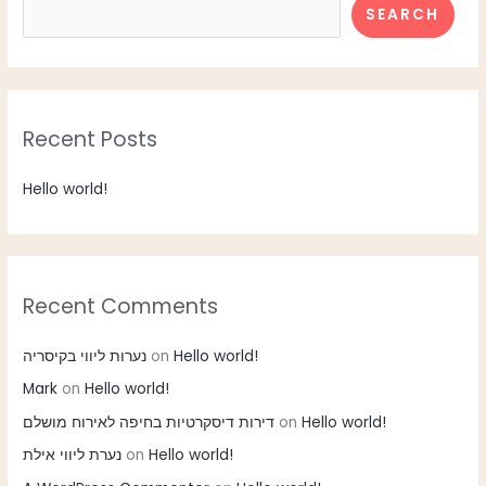
SEARCH
Recent Posts
Hello world!
Recent Comments
נערות ליווי בקיסריה
on
Hello world!
Mark
on
Hello world!
דירות דיסקרטיות בחיפה לאירוח מושלם
on
Hello world!
נערת ליווי אילת
on
Hello world!