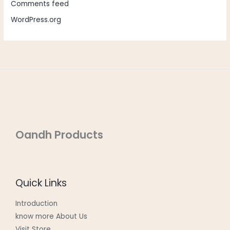
Comments feed
WordPress.org
Oandh Products
Quick Links
Introduction
know more About Us
Visit Store