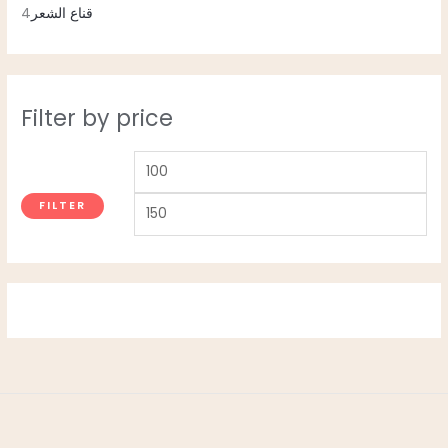
4
قناع الشعر
Filter by price
FILTER