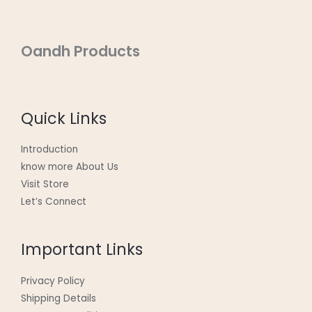
Oandh Products
Quick Links
Introduction
know more About Us
Visit Store
Let’s Connect
Important Links
Privacy Policy
Shipping Details