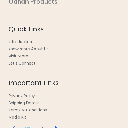
Oandh Products
Quick Links
Introduction
know more About Us
Visit Store
Let’s Connect
Important Links
Privacy Policy
Shipping Details
Terms & Conditions
Media Kit