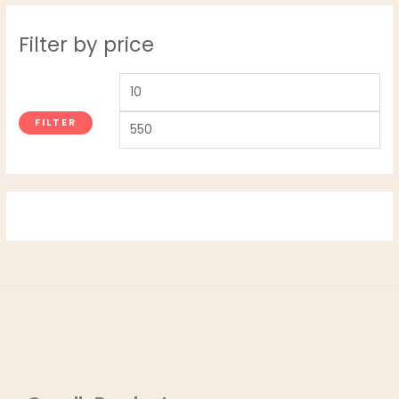
Filter by price
FILTER